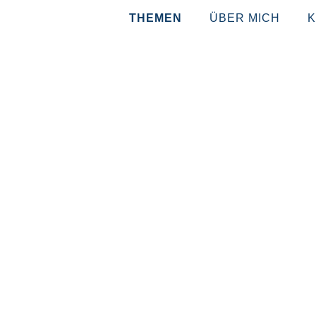
THEMEN
ÜBER MICH
K