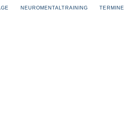
ÄGE
NEUROMENTALTRAINING
TERMINE