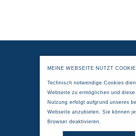
MEINE WEBSEITE NUTZT COOKI
Technisch notwendige Cookies dien
Webseite zu ermöglichen und diese 
Nutzung erfolgt aufgrund unseres be
Webseite anzubieten. Sie können je
Browser deaktivieren.