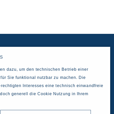
ES
en dazu, um den technischen Betrieb einer
für Sie funktional nutzbar zu machen. Die
rechtigten Interesses eine technisch einwandfreie
doch generell die Cookie Nutzung in Ihrem