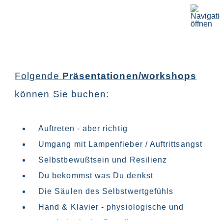
Folgende
Präsentationen/workshops
können Sie buchen:
Auftreten - aber richtig
Umgang mit Lampenfieber / Auftrittsangst
Selbstbewußtsein und Resilienz
Du bekommst was Du denkst
Die Säulen des Selbstwertgefühls
Hand & Klavier - physiologische und