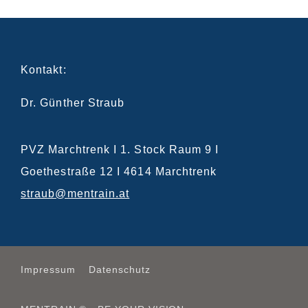
Kontakt:
Dr. Günther Straub
PVZ Marchtrenk I 1. Stock Raum 9 I
Goethestraße 12 I 4614 Marchtrenk
straub@mentrain.at
Impressum
Datenschutz