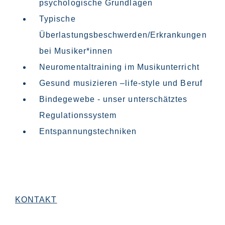
psychologische Grundlagen
Typische
Überlastungsbeschwerden/Erkrankungen
bei Musiker*innen
Neuromentaltraining im Musikunterricht
Gesund musizieren –life-style und Beruf
Bindegewebe - unser unterschätztes
Regulationssystem
Entspannungstechniken
KONTAKT